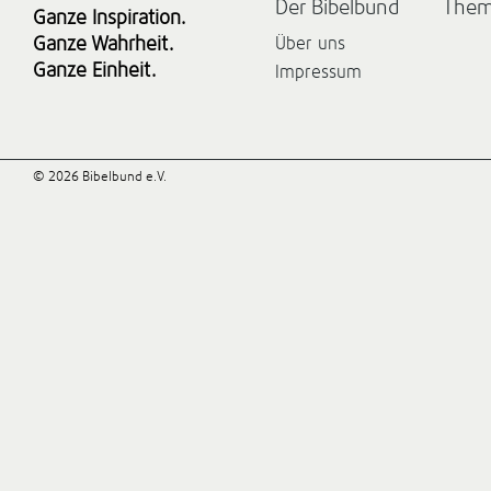
Der Bibelbund
The
Ganze Inspiration.
Ganze Wahrheit.
Über uns
Ganze Einheit.
Impressum
© 2026 Bibelbund e.V.