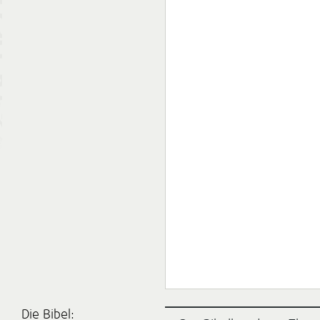
Die Bibel: