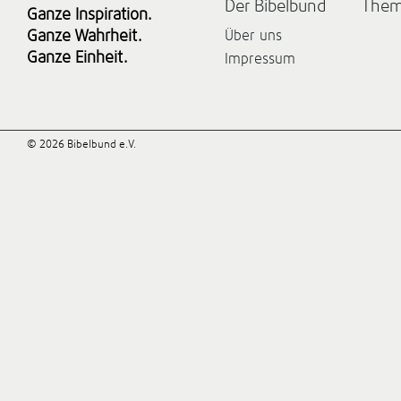
Der Bibelbund
The
Ganze Inspiration.
Ganze Wahrheit.
Über uns
Ganze Einheit.
Impressum
© 2026 Bibelbund e.V.